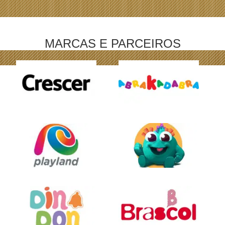
MARCAS E PARCEIROS