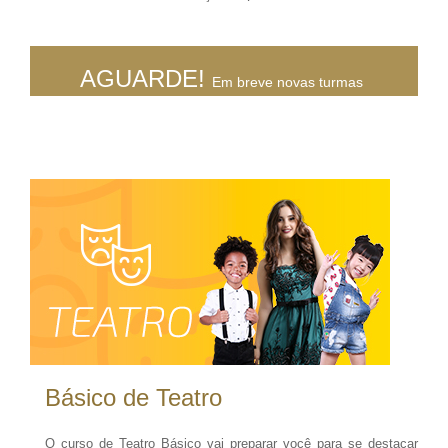
AGUARDE!
Em breve novas turmas
Básico de Teatro
O curso de Teatro Básico vai preparar você para se destacar