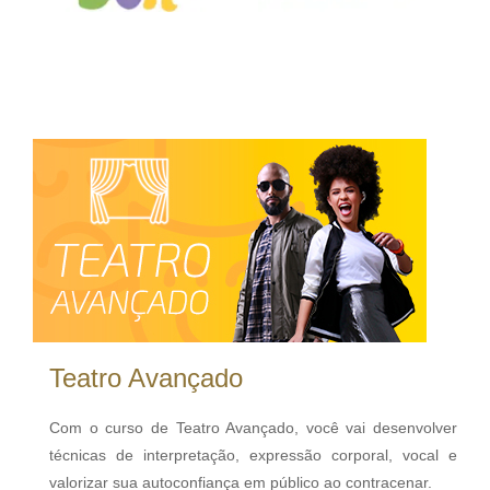
Teatro Avançado
Com o curso de Teatro Avançado, você vai desenvolver
técnicas de interpretação, expressão corporal, vocal e
valorizar sua autoconfiança em público ao contracenar.