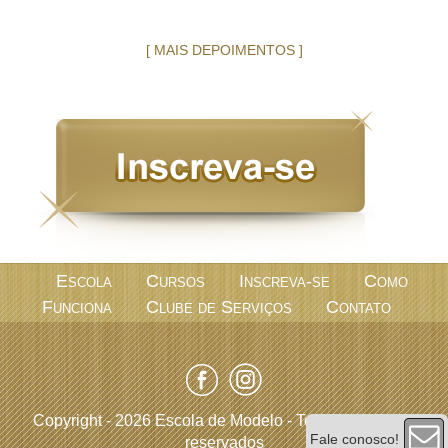
[ MAIS DEPOIMENTOS ]
Escola
Cursos
Inscreva-se
Como
Funciona
Clube de Serviços
Contato
Copyright - 2026 Escola de Modelo - Todos os direitos
Fale conosco!
reservados