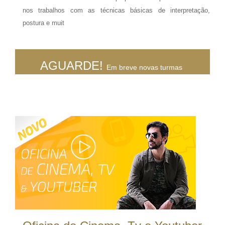
nos trabalhos com as técnicas básicas de interpretação,
postura e muit
AGUARDE!
Em breve novas turmas